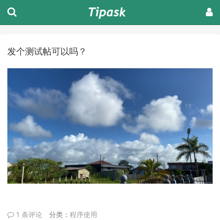
发个测试帖可以吗？
1 条评论
分类：
程序使用