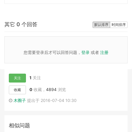
其它 0 个回答
默认排序
时间排序
您需要登录后才可以回答问题，
登录
或者
注册
1
关注
关注
0
收藏，
4894
浏览
收藏
木圈子
提出于 2016-07-04 10:30
相似问题