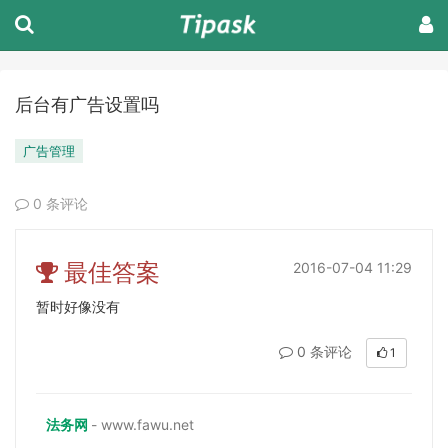
后台有广告设置吗
广告管理
0 条评论
最佳答案
2016-07-04 11:29
暂时好像没有
0 条评论
1
法务网
- www.fawu.net