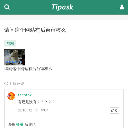
请问这个网站有后台审核么
网站
请问这个网站有后台审核么
1 条评论
faithfox
有还是没有？？？？？
2016-12-17 14:04
0
请先
登录
后评论