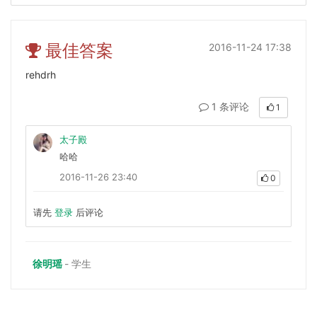
最佳答案
2016-11-24 17:38
rehdrh
1 条评论
1
太子殿
哈哈
2016-11-26 23:40
0
请先
登录
后评论
徐明瑶
- 学生