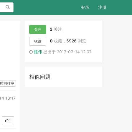
搜索
登录
注册
2
关注
关注
0
收藏，
5926
浏览
收藏
陈伟
提出于 2017-03-14 12:07
相似问题
时间排序
14 13:17
1