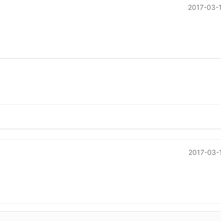
2017-03-
2017-03-