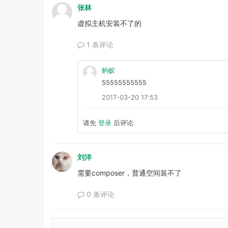
张林
虚拟主机安装不了的
1 条评论
蚂蚁
55555555555
2017-03-20 17:53
请先
登录
后评论
刘洋
需要composer，普通空间装不了
0 条评论