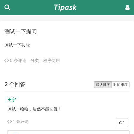
测试一下提问
测试一下功能
0 条评论
分类：
程序使用
2 个回答
默认排序
时间排序
王宇
测试，哈哈，居然不能回复！
1 条评论
1