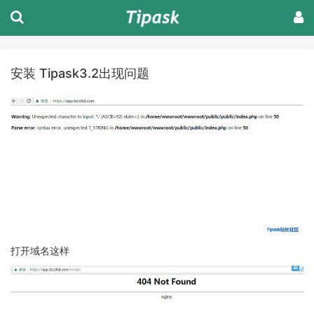
安装 Tipask3.2出现问题
打开域名这样