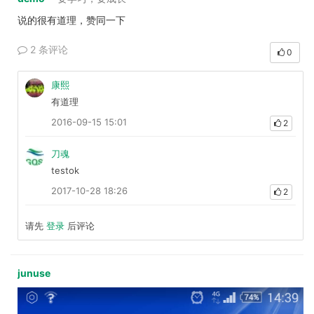
说的很有道理，赞同一下
2 条评论
0
康熙
有道理
2016-09-15 15:01
2
刀魂
testok
2017-10-28 18:26
2
请先
登录
后评论
junuse