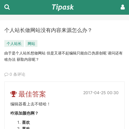
个人站长做网站没有内容来源怎么办？
个人站长
网站
由于是个人站长想做网站 但是又请不起编辑只能自己伪原创呢 请问还有
啥办法 获取内容呢？
0 条评论
最佳答案
2017-04-25 00:30
编辑器看上去不错哈！
咋添加颜色啊？
喜欢
喜欢