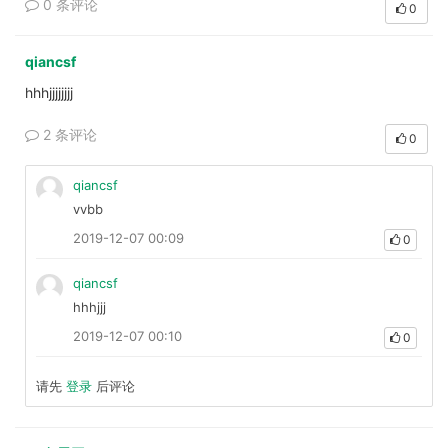
0 条评论
0
qiancsf
hhhjjjjjjjj
2 条评论
0
qiancsf
vvbb
2019-12-07 00:09
0
qiancsf
hhhjjj
2019-12-07 00:10
0
请先
登录
后评论