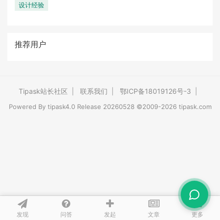
设计经验
推荐用户
Tipask站长社区
|
联系我们
|
鄂ICP备18019126号-3
|
Powered By
tipask4.0
Release 20260528 ©2009-2026 tipask.com
发现
问答
文章
发起
更多