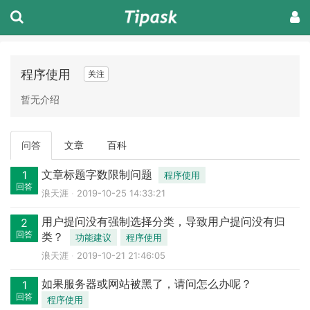
程序使用
关注
暂无介绍
问答
文章
百科
文章标题字数限制问题
1
程序使用
回答
浪天涯
2019-10-25 14:33:21
用户提问没有强制选择分类，导致用户提问没有归
2
回答
类？
功能建议
程序使用
浪天涯
2019-10-21 21:46:05
如果服务器或网站被黑了，请问怎么办呢？
1
回答
程序使用