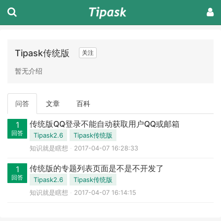
Tipask传统版
关注
暂无介绍
问答
文章
百科
传统版QQ登录不能自动获取用户QQ或邮箱
1
回答
Tipask2.6
Tipask传统版
知识就是瞎想
2017-04-07 16:28:33
传统版的专题列表页面是不是不开发了
1
回答
Tipask2.6
Tipask传统版
知识就是瞎想
2017-04-07 16:14:15