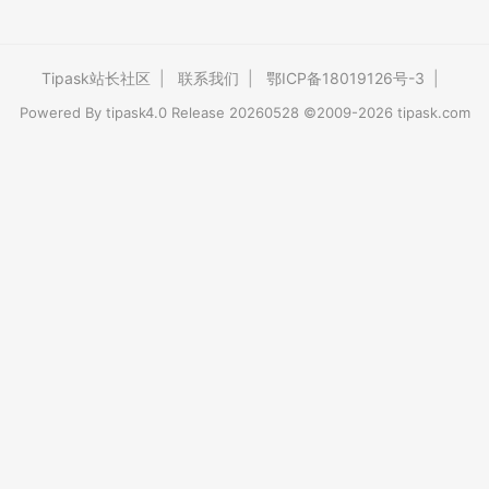
Tipask站长社区
|
联系我们
|
鄂ICP备18019126号-3
|
Powered By
tipask4.0
Release 20260528 ©2009-2026 tipask.com