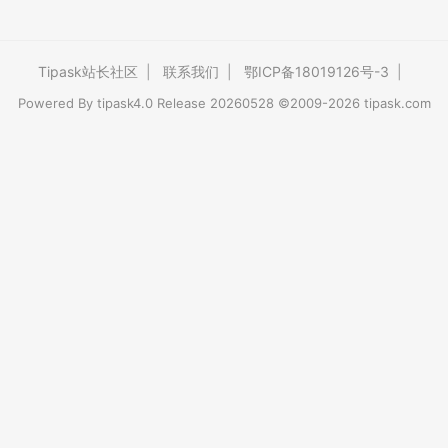
Tipask站长社区
|
联系我们
|
鄂ICP备18019126号-3
|
Powered By
tipask4.0
Release 20260528 ©2009-2026 tipask.com