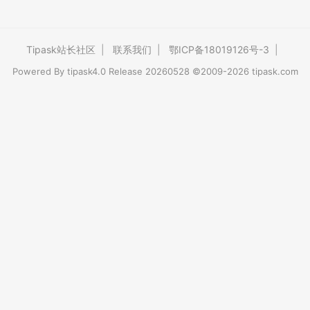
Tipask站长社区
|
联系我们
|
鄂ICP备18019126号-3
|
Powered By
tipask4.0
Release 20260528 ©2009-2026 tipask.com