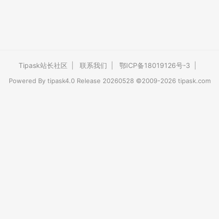
Tipask站长社区
|
联系我们
|
鄂ICP备18019126号-3
|
Powered By
tipask4.0
Release 20260528 ©2009-2026 tipask.com