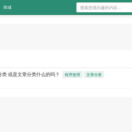
商城
答分类 或是文章分类什么的吗？
程序使用
文章分类