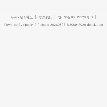
Tipask站长社区
|
联系我们
|
鄂ICP备18019126号-3
|
Powered By
tipask4.0
Release 20260528 ©2009-2026 tipask.com