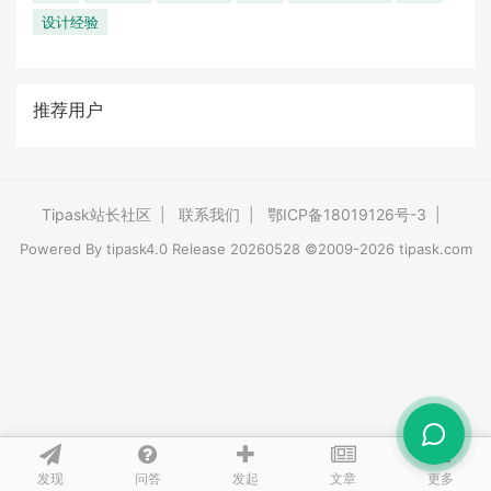
设计经验
推荐用户
Tipask站长社区
|
联系我们
|
鄂ICP备18019126号-3
|
Powered By
tipask4.0
Release 20260528 ©2009-2026 tipask.com
发现
问答
文章
发起
更多