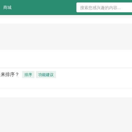
商城
 来排序？
排序
功能建议