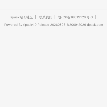
Tipask站长社区
|
联系我们
|
鄂ICP备18019126号-3
|
Powered By
tipask4.0
Release 20260528 ©2009-2026 tipask.com