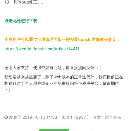
10、其他bug修正。。
点击此处进行下载
小白用户可以通过宝塔管理面板一键安装tipask,详细教程参见：
https://wenda.tipask.com/article/14411
感谢大家支持，使用中如有问题，请直接提问反馈 ：）
移动端越来越重要了，除了web版本的正常迭代外，我们目前正在
构建针对于个人用户或企业的免费版问答小程序平台，敬请期待
：）
发表于 2019-10-16 14:33
阅读 ( 75937 )
分类：
版本发布