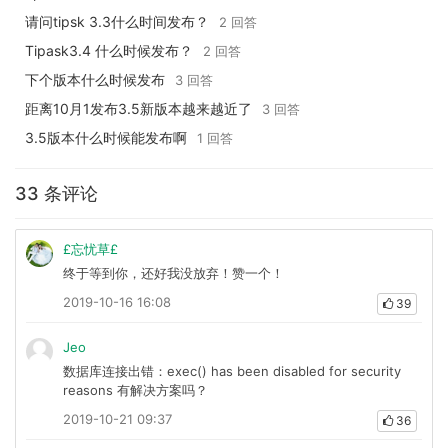
请问tipsk 3.3什么时间发布？
2 回答
Tipask3.4 什么时候发布？
2 回答
下个版本什么时候发布
3 回答
距离10月1发布3.5新版本越来越近了
3 回答
3.5版本什么时候能发布啊
1 回答
33 条评论
£忘忧草£
终于等到你，还好我没放弃！赞一个！
2019-10-16 16:08
39
Jeo
数据库连接出错：exec() has been disabled for security
reasons 有解决方案吗？
2019-10-21 09:37
36