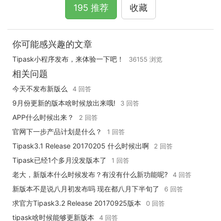
195 推荐
收藏
你可能感兴趣的文章
Tipask小程序发布，来体验一下吧！
36155 浏览
相关问题
今天不发布新版么
4 回答
9月份更新的版本啥时候放出来哦!
3 回答
APP什么时候出来？
2 回答
官网下一步产品计划是什么？
1 回答
Tipask3.1 Release 20170205 什么时候出啊
2 回答
Tipask已经1个多月没发版本了
1 回答
老大，新版本什么时候发布？有没有什么新功能呢?
4 回答
新版本不是说八月初发布吗 现在都八月下半旬了
6 回答
求官方Tipask3.2 Release 20170925版本
0 回答
tipask啥时候能够更新版本
4 回答