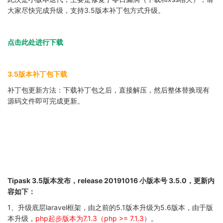
大家尽快完成升级，支持3.5版本补丁包方式升级。
点击此处进行下载
3.5版本补丁包下载
补丁包更新方法：下载补丁包之后，直接解压，然后整体替换现有
源码文件即可完成更新。
Tipask 3.5版本发布，release 20191016 小版本号 3.5.0，更新内
容如下：
1、升级底层laravel框架，由之前的5.1版本升级为5.6版本，由于版
本升级，
php起步版本为7.1.3（php >= 7.1.3）
。