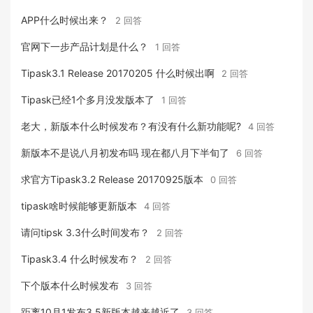
APP什么时候出来？
2 回答
官网下一步产品计划是什么？
1 回答
Tipask3.1 Release 20170205 什么时候出啊
2 回答
Tipask已经1个多月没发版本了
1 回答
老大，新版本什么时候发布？有没有什么新功能呢?
4 回答
新版本不是说八月初发布吗 现在都八月下半旬了
6 回答
求官方Tipask3.2 Release 20170925版本
0 回答
tipask啥时候能够更新版本
4 回答
请问tipsk 3.3什么时间发布？
2 回答
Tipask3.4 什么时候发布？
2 回答
下个版本什么时候发布
3 回答
距离10月1发布3.5新版本越来越近了
3 回答