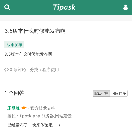
3.5版本什么时候能发布啊
版本发布
3.5版本什么时候能发布啊
0 条评论
分类：
程序使用
1 个回答
默认排序
时间排序
宋登峰
- 官方技术支持
擅长：tipask,php,服务器,网站建设
已经发布了，快来体验吧 ：）