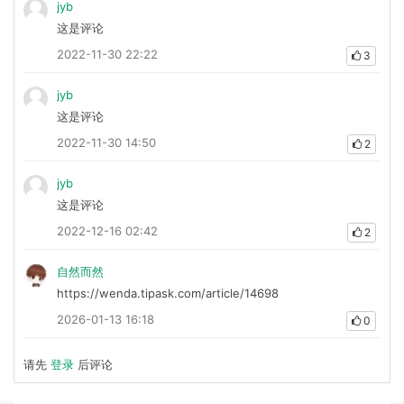
jyb
这是评论
2022-11-30 22:22
3
jyb
这是评论
2022-11-30 14:50
2
jyb
这是评论
2022-12-16 02:42
2
自然而然
https://wenda.tipask.com/article/14698
2026-01-13 16:18
0
请先
登录
后评论