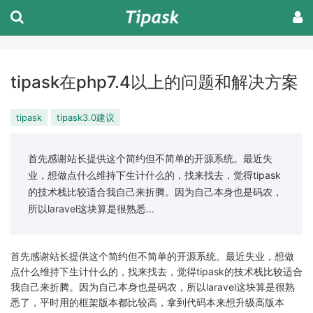
tipask在php7.4以上的问题和解决方案
tipask
tipask3.0建议
首先感谢站长提供这个简约但不简单的开源系统。最近失
业，想做点什么维持下生计什么的，找来找去，觉得tipask
的技术栈比较适合我自己来折腾。因为自己本身也是码农，
所以laravel这块算是很熟悉...
首先感谢站长提供这个简约但不简单的开源系统。最近失业，想做
点什么维持下生计什么的，找来找去，觉得tipask的技术栈比较适合
我自己来折腾。因为自己本身也是码农，所以laravel这块算是很熟
悉了，平时用的框架版本都比较高，拿到代码本来想升级高版本