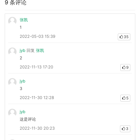
9 条评论
张凯
1
2022-05-03 15:39
35
jyb
回复
张凯
2
2022-11-13 17:20
9
jyb
3
2022-11-30 12:28
5
jyb
这是评论
2022-11-30 20:23
3