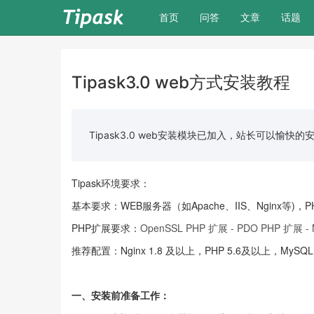
(current)
首页
问答
文章
话题
Tipask3.0 web方式安装教程
Tipask3.0 web安装模块已加入，站长可以愉快的
Tipask环境要求：
基本要求：WEB服务器（如Apache、IIS、Nginx等)，PH
PHP扩展要求：
OpenSSL PHP 扩展 - PDO PHP 扩展 - M
推荐配置：Nginx 1.8 及以上，PHP 5.6及以上，MySQL
一、安装前准备工作：