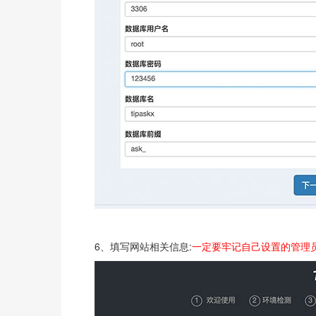
6、填写网站相关信息:
一定要牢记自己设置的管理