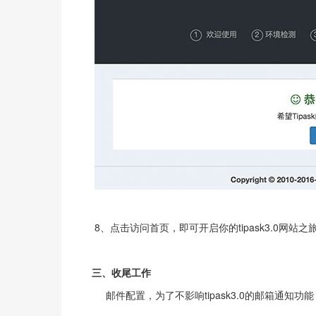
8、点击访问首页，即可开启你的tipask3.0网站之
三、收尾工作
邮件配置，为了不影响tipask3.0的邮箱通知功