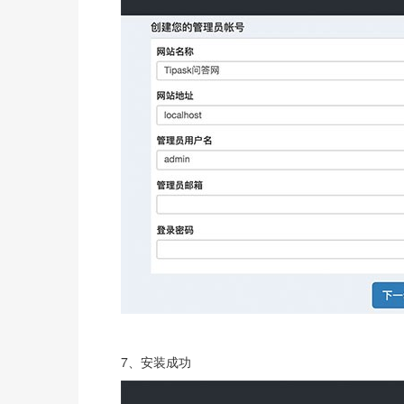
7、安装成功