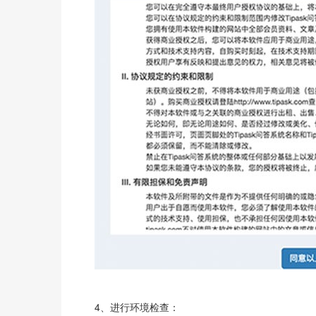
4、进行环境检查：