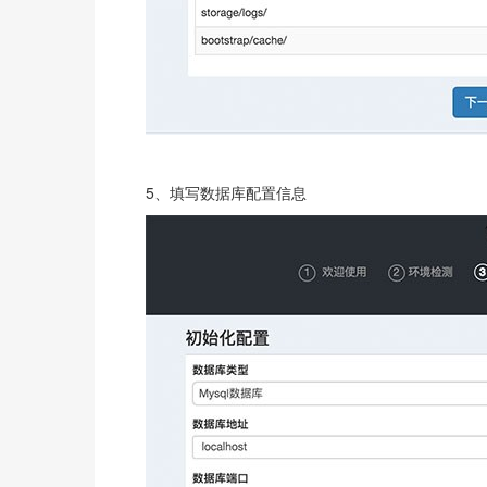
5、填写数据库配置信息