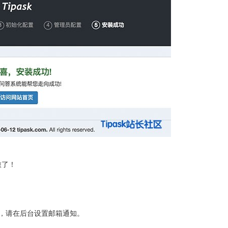
旅了！
能，请在后台设置邮箱通知。