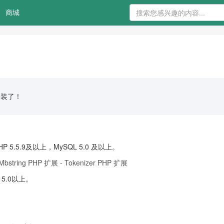
商城
安装了！
P 5.5.9及以上，MySQL 5.0 及以上。
bstring PH
P 扩展 - Tokenizer PHP 扩展
 5.0以上。