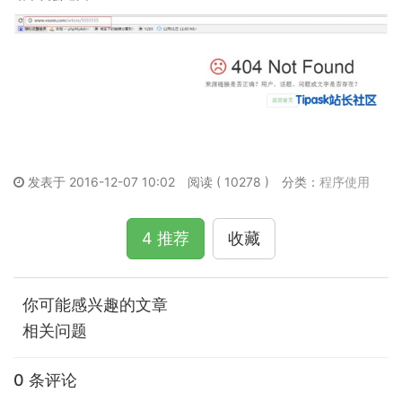
发表于 2016-12-07 10:02
阅读 ( 10278 )
分类：
程序使用
4 推荐
收藏
你可能感兴趣的文章
相关问题
0 条评论