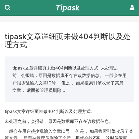
tipask文章详细页未做404判断以及处
理方式
tipask文章详细页未做404判断以及处理方式; 未处理之
前，会报错，原因是数据库不存在该数据信息。 一般会在用
户很少乱输入文章ID号； 但是， 如果搜索引擎收录了某篇
文章， 后面被管理员删除...
tipask文章详细页未做404判断以及处理方式;
未处理之前，会报错，原因是数据库不存在该数据信息。
一般会在用户很少乱输入文章ID号； 但是， 如果搜索引擎收录了某
篇文章， 后面被管理员删除了文章，那就会找不到。这时候返回