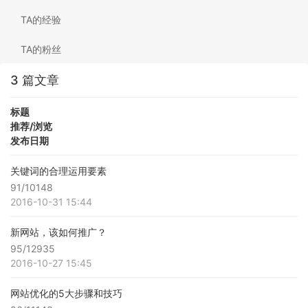
TA的经验
TA的粉丝
3 篇文章
标题
推荐/浏览
发布日期
关键词的合理运用要素
91/10148
2016-10-31 15:44
新网站，该如何推广？
95/12935
2016-10-27 15:45
网站优化的5大步骤和技巧