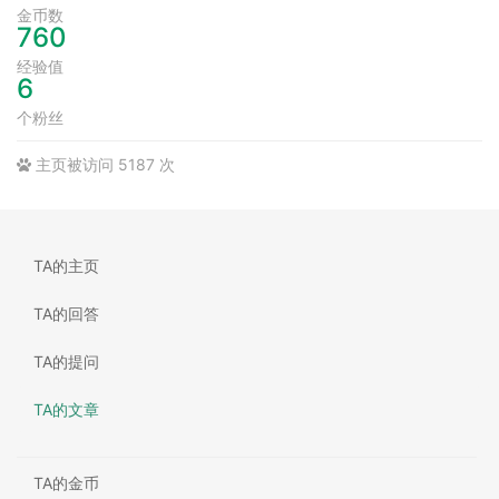
金币数
760
经验值
6
个粉丝
主页被访问 5187 次
TA的主页
TA的回答
TA的提问
TA的文章
TA的金币