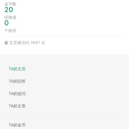
金币数
20
经验值
0
个粉丝
主页被访问 1697 次
TA的主页
TA的回答
TA的提问
TA的文章
TA的金币