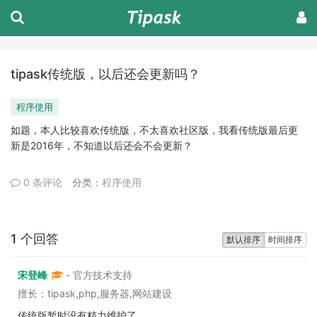
tipask传统版，以后还会更新吗？
程序使用
如题，本人比较喜欢传统版，不太喜欢社区版，我看传统版最后更
新是2016年，不知道以后还会不会更新？
0 条评论
分类：
程序使用
1 个回答
默认排序
时间排序
宋登峰
- 官方技术支持
擅长：tipask,php,服务器,网站建设
传统版暂时没有精力维护了。