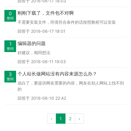
回答于 2016-06-17 18:03
刚刚下载了，文件包不对啊
0
赞同
不需要安装文件，环境符合条件的话按照教程可以安装
回答于 2016-06-17 18:01
编辑器的问题
1
赞同
好建议，相同想法
回答于 2016-06-11 19:03
个人站长做网站没有内容来源怎么办？
3
赞同
说白了，要提供网友需要的内容，网友在别人网站上找不到
的
回答于 2016-06-10 22:42
‹
1
2
›