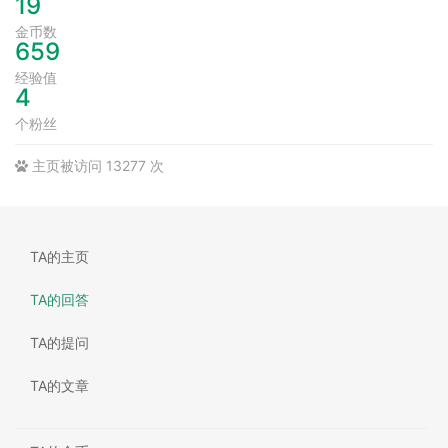
19
金币数
659
经验值
4
个粉丝
主页被访问 13277 次
TA的主页
TA的回答
TA的提问
TA的文章