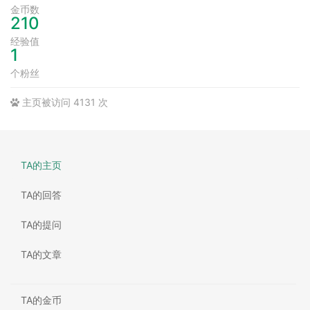
金币数
210
经验值
1
个粉丝
主页被访问 4131 次
TA的主页
TA的回答
TA的提问
TA的文章
TA的金币