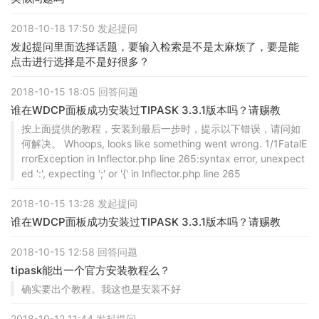
2018-10-18 17:50 发起提问
发起提问里面选择话题，要输入检索是不是太麻烦了，要是能
点击进行选择是不是好很多？
2018-10-15 18:05 回答问题
谁在WDCP面板成功安装过TIPASK 3.3.1版本吗？请赐教
按上面提供的教程，安装到最后一步时，提示以下错误，请问如
何解决。 Whoops, looks like something went wrong. 1/1FatalE
rrorException in Inflector.php line 265:syntax error, unexpect
ed ':', expecting ';' or '{' in Inflector.php line 265
2018-10-15 13:28 发起提问
谁在WDCP面板成功安装过TIPASK 3.3.1版本吗？请赐教
2018-10-15 12:58 回答问题
tipask能出一个官方安装教程么？
确实要出个教程。我这也是安装不好
2018-10-12 11:44 发起提问