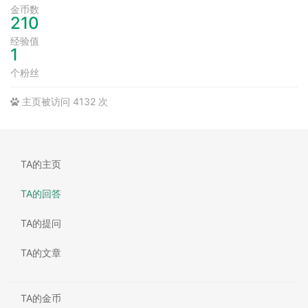
金币数
210
经验值
1
个粉丝
主页被访问 4132 次
TA的主页
TA的回答
TA的提问
TA的文章
TA的金币