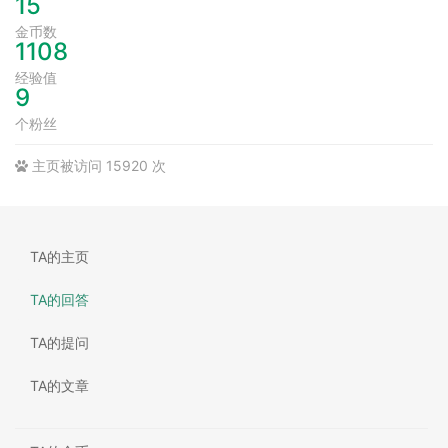
15
金币数
1108
经验值
9
个粉丝
主页被访问 15920 次
TA的主页
TA的回答
TA的提问
TA的文章