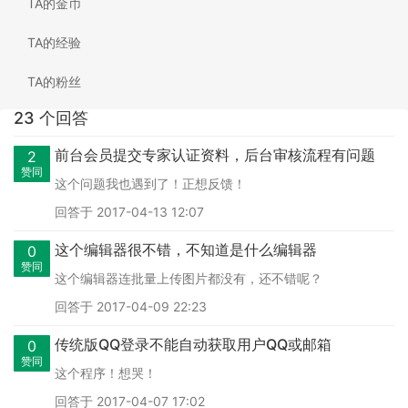
TA的金币
TA的经验
TA的粉丝
23 个回答
前台会员提交专家认证资料，后台审核流程有问题
2
赞同
这个问题我也遇到了！正想反馈！
回答于 2017-04-13 12:07
这个编辑器很不错，不知道是什么编辑器
0
赞同
这个编辑器连批量上传图片都没有，还不错呢？
回答于 2017-04-09 22:23
传统版QQ登录不能自动获取用户QQ或邮箱
0
赞同
这个程序！想哭！
回答于 2017-04-07 17:02