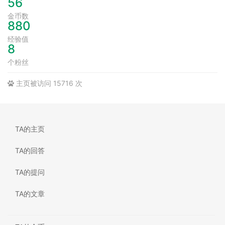
56
金币数
880
经验值
8
个粉丝
主页被访问 15716 次
TA的主页
TA的回答
TA的提问
TA的文章