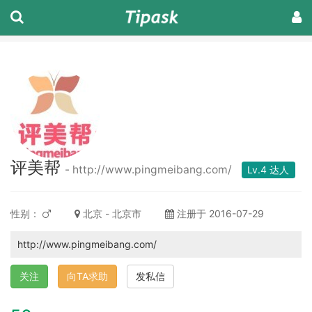
评美帮
- http://www.pingmeibang.com/
Lv.4 达人
性别：
北京 - 北京市
注册于 2016-07-29
http://www.pingmeibang.com/
关注
向TA求助
发私信