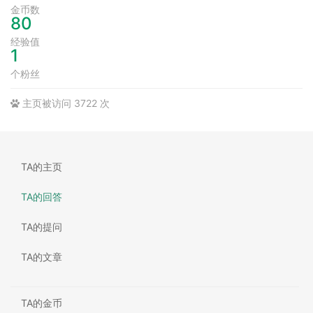
金币数
80
经验值
1
个粉丝
主页被访问 3722 次
TA的主页
TA的回答
TA的提问
TA的文章
TA的金币