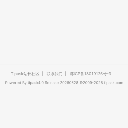
Tipask站长社区
|
联系我们
|
鄂ICP备18019126号-3
|
Powered By
tipask4.0
Release 20260528 ©2009-2026 tipask.com