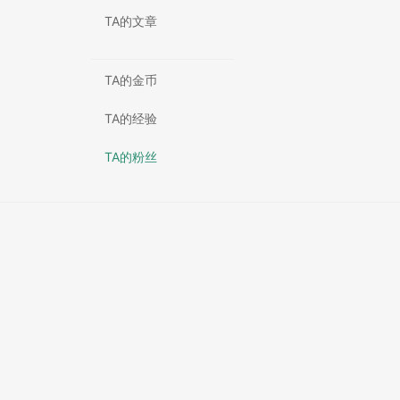
TA的文章
TA的金币
TA的经验
TA的粉丝