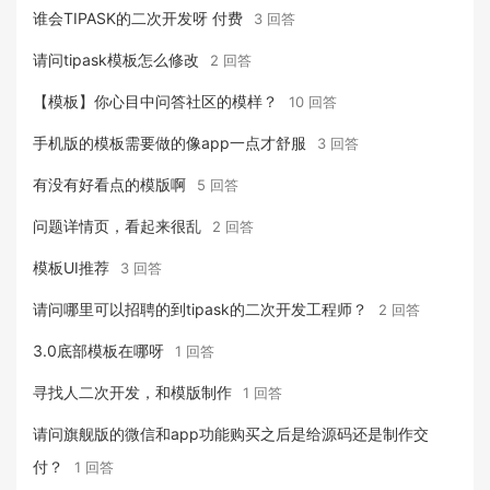
谁会TIPASK的二次开发呀 付费
3 回答
请问tipask模板怎么修改
2 回答
【模板】你心目中问答社区的模样？
10 回答
手机版的模板需要做的像app一点才舒服
3 回答
有没有好看点的模版啊
5 回答
问题详情页，看起来很乱
2 回答
模板UI推荐
3 回答
请问哪里可以招聘的到tipask的二次开发工程师？
2 回答
3.0底部模板在哪呀
1 回答
寻找人二次开发，和模版制作
1 回答
请问旗舰版的微信和app功能购买之后是给源码还是制作交
付？
1 回答