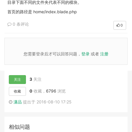
目录下面不同的文件夹代表不同的模块。
首页的路径是 home/index.blade.php
0 条评论
0
您需要登录后才可以回答问题，
登录
或者
注册
3
关注
关注
0
收藏，
6796
浏览
收藏
潇品
提出于 2016-08-10 17:25
相似问题