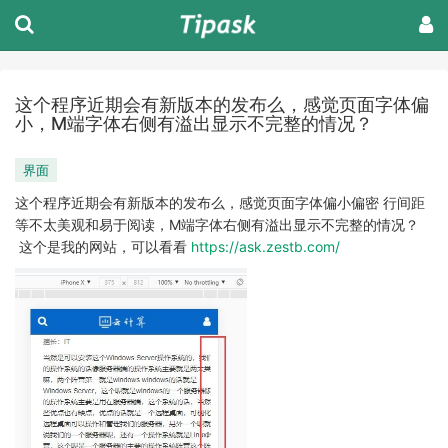
这个程序近期会有新版本的发布么，感觉页面字体偏
小，M端字体右侧有溢出显示不完整的情况？
界面
这个程序近期会有新版本的发布么，感觉页面字体偏小偏密 行间距
等不太美观和易于阅读，M端字体右侧有溢出显示不完整的情况？
这个是我的网站，可以看看
https://ask.zestb.com/