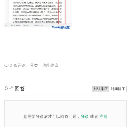
0 条评论
分类：
功能建议
0 个回答
默认排序
时间排序
您需要登录后才可以回答问题，
登录
或者
注册