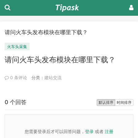
请问火车头发布模块在哪里下载？
火车头采集
请问火车头发布模块在哪里下载？
0 条评论
分类：
建站交流
0 个回答
默认排序
时间排序
您需要登录后才可以回答问题，
登录
或者
注册