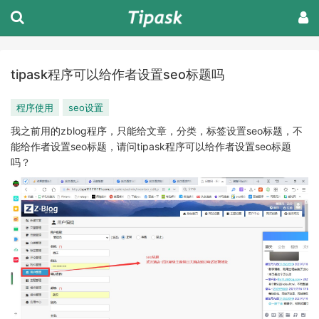
tipask程序可以给作者设置seo标题吗
程序使用
seo设置
我之前用的zblog程序，只能给文章，分类，标签设置seo标题，不
能给作者设置seo标题，请问tipask程序可以给作者设置seo标题
吗？