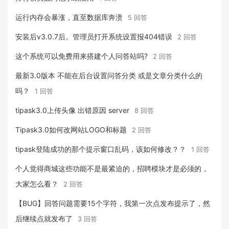
运行内存会暴涨，直至数据库奔溃
5 回答
安装后v3.0.7后。管理员打开系统设置报404错误
2 回答
这个系统可以免费用来搭建个人问答站吗?
2 回答
最新3.0版本 不能在后台设置问答分类 或是文章分类什么的
吗？
1 回答
tipask3.0上传头像 出错原因 server
8 回答
Tipask3.0如何改网站LOGO和标题
2 回答
tipask登陆成功的那个提示窗口乱码，该如何修改？？
1 回答
个人觉得商城这些功能不是最紧迫的，招聘模块才是必须的，
大家怎么看？
2 回答
【BUG】回答问题需要15个字符，我第一次点发布提示了，然
后继续点就发布了
3 回答