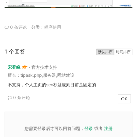
0 条评论
分类：
程序使用
1 个回答
默认排序
时间排序
宋登峰
- 官方技术支持
擅长：tipask,php,服务器,网站建设
不支持，个人主页的seo标题规则目前是固定的
0 条评论
0
您需要登录后才可以回答问题，
登录
或者
注册