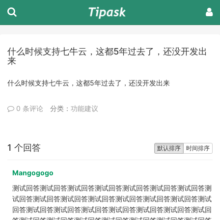
什么时候支持七牛云，这都5年过去了，还没开发出
来
什么时候支持七牛云，这都5年过去了，还没开发出来
0 条评论
分类：
功能建议
1 个回答
默认排序
时间排序
Mangogogo
测试回答测试回答测试回答测试回答测试回答测试回答测试回答测
试回答测试回答测试回答测试回答测试回答测试回答测试回答测试
回答测试回答测试回答测试回答测试回答测试回答测试回答测试回