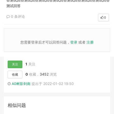
答测试回答测试回答测试回答测试回答测试回答测试回答测试回答
测试回答
0 条评论
0
您需要登录后才可以回答问题，
登录
或者
注册
1
关注
关注
0
收藏，
3452
浏览
收藏
A0树影剑南
提出于 2022-01-02 19:50
相似问题