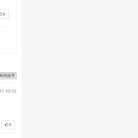
0
时间排序
17 10:10
0