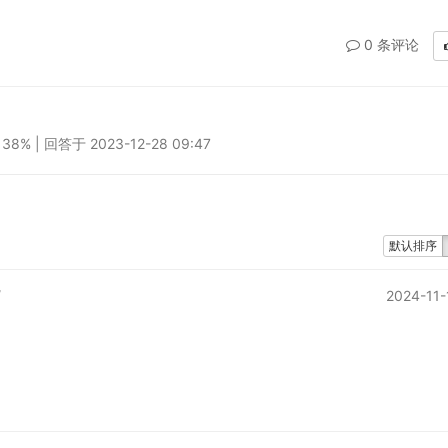
0 条评论
% | 回答于 2023-12-28 09:47
默认排序
/
2024-11-