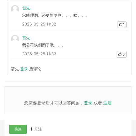
雷先
宋经理啊。还更新啥啊。。。唉。。。
2026-05-25 11:32
1
雷先
我公司快倒闭了哦。。。
2026-05-25 11:33
0
请先
登录
后评论
您需要登录后才可以回答问题，
登录
或者
注册
1
关注
关注