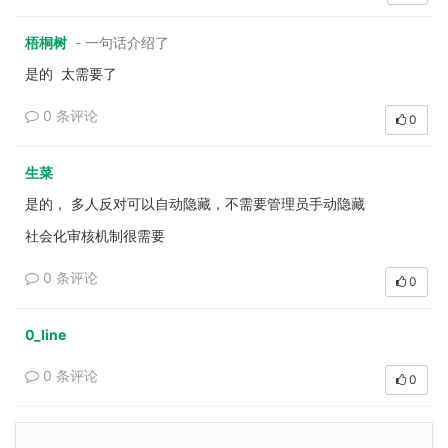
梧桐树
- 一句话介绍了
是的 太需要了
0 条评论
0
生菜
是的， 多人反对可以自动隐藏，不需要管理员手动隐藏
社会化审核机制很需要
0 条评论
0
0_line
0 条评论
0