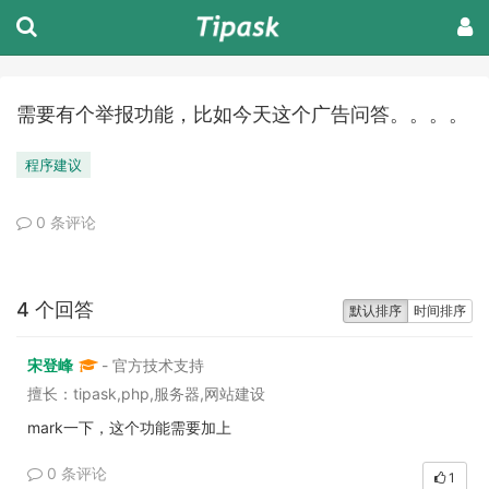
需要有个举报功能，比如今天这个广告问答。。。。
程序建议
0 条评论
4 个回答
默认排序
时间排序
宋登峰
- 官方技术支持
擅长：tipask,php,服务器,网站建设
mark一下，这个功能需要加上
0 条评论
1