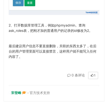
2、打开数据库管理工具，例如phpmyadmin。查询
ask_roles表，把刚才加的普通用户的记录的id修改为2。
最后建议用户信息不要直接删除，关联的东西太多了，在后
台的用户管理里面可以直接禁言，这样用户就不能写入任何
内容了。
0 条评论
1
宋登峰
- 官方技术支持