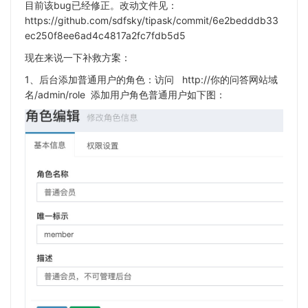
目前该bug已经修正。改动文件见：
https://github.com/sdfsky/tipask/commit/6e2bedddb33
ec250f8ee6ad4c4817a2fc7fdb5d5
现在来说一下补救方案：
1、后台添加普通用户的角色：访问 http://你的问答网站域
名/
admin/role 添加用户角色普通用户如下图：