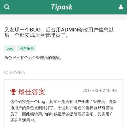
又发现一个BUG，后台用ADMIN修改用户信息以
后，全部变成后台管理员了。
bug
用户角色
角色里只有个后台管理员的选项。
0 条评论
最佳答案
2017-03-02 16:49
这个确实是一个bug。其实不是所有用户变成了管理员，是普
通用户的角色被删除掉了。于是用户角色的选择就只有管理
员了，因此编辑用户的时候显示的是管理员选项，其实用户
还是普通用户。