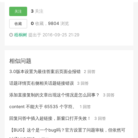
3
关注
关注
0
收藏，
9804
浏览
收藏
梧桐树
提出于 2016-09-25 21:29
相似问题
3.0版本设置为最佳答案后页面会报错
2 回答
话题详情页右侧相关话题链接错误
3 回答
添加直接复制的文章出现这个情况是怎么回事？
3 回答
content 不能大于 65535 个字符。
1 回答
回复问答中插入超链接，新窗口打开失效！
3 回答
【BUG】这个是一个bug吗？官方设置了问题审核，但依然可