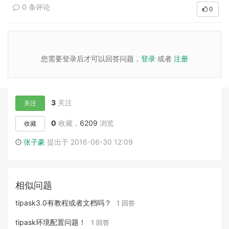
0 条评论
0
您需要登录后才可以回答问题，
登录
或者
注册
3
关注
关注
0
收藏，
6209
浏览
收藏
张子豪
提出于 2016-06-30 12:09
相似问题
tipask3.0有教程或者文档吗？
1 回答
tipask环境配置问题！
1 回答