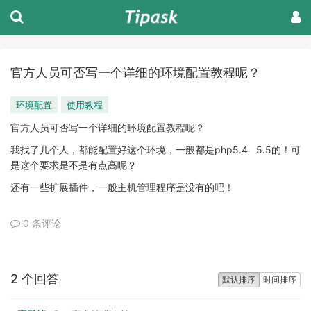
官方人员可否写一个详细的环境配置教程呢？
环境配置
使用教程
官方人员可否写一个详细的环境配置教程呢？
我找了几个人，都能配置好这个环境，一般都是php5.4 5.5的！可
是这个要求是不是有点高呢？
还有一些扩展插件，一般主机管理程序是没有的吧！
0 条评论
2 个回答
默认排序
时间排序