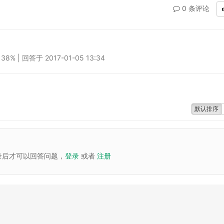
0 条评论
% | 回答于 2017-01-05 13:34
默认排序
录后才可以回答问题，
登录
或者
注册