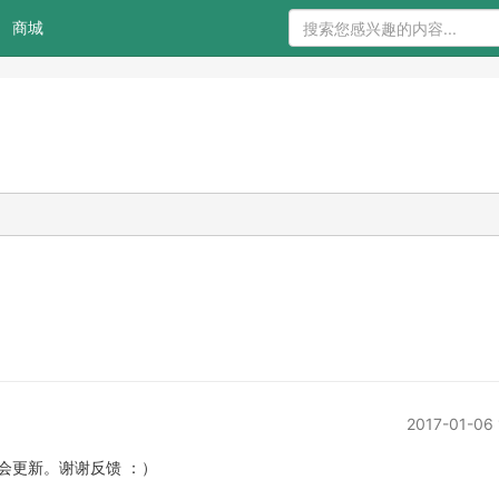
商城
2017-01-06 
会更新。谢谢反馈 ：）