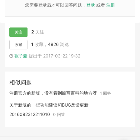
您需要登录后才可以回答问题，
登录
或者
注册
2
关注
关注
1
收藏，
4926
浏览
收藏
张子豪
提出于 2017-03-22 19:32
相似问题
注册官方的新版，没有看到编写百科的地方呀
1 回答
关于新版的一些功能建议和BUG反馈更新
2016092312211010
0 回答