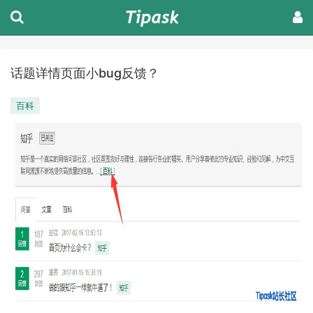
话题详情页面小bug反馈？
百科