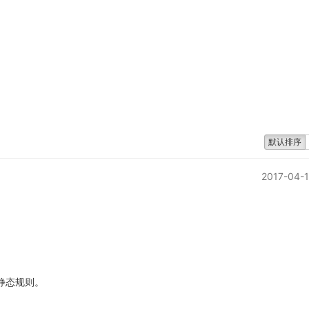
默认排序
2017-04-1
伪静态规则。