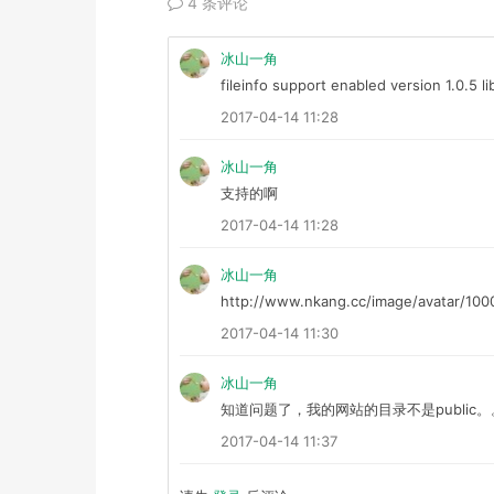
4 条评论
冰山一角
fileinfo support enabled version 1.0.5 l
2017-04-14 11:28
冰山一角
支持的啊
2017-04-14 11:28
冰山一角
http://www.nkang.cc/image/avatar/100
2017-04-14 11:30
冰山一角
知道问题了，我的网站的目录不是public
2017-04-14 11:37