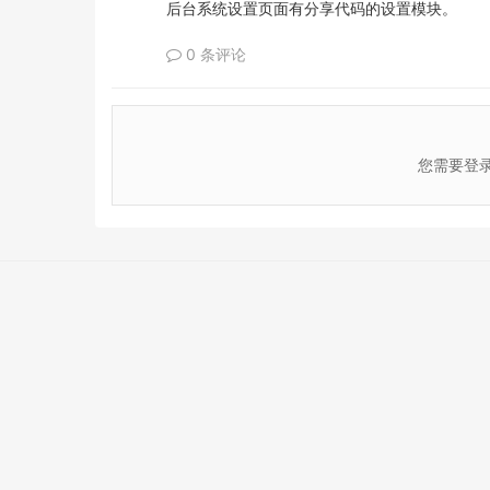
后台系统设置页面有分享代码的设置模块。
0 条评论
您需要登