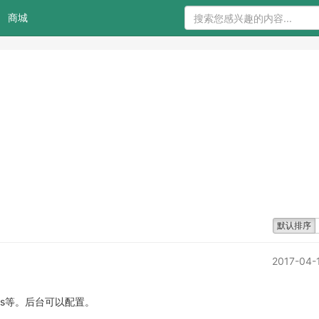
商城
默认排序
2017-04-
is等。后台可以配置。