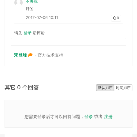
不将就
好的
2017-07-06 10:11
0
请先
登录
后评论
宋登峰
- 官方技术支持
其它 0 个回答
默认排序
时间排序
您需要登录后才可以回答问题，
登录
或者
注册