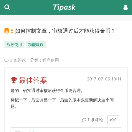
5
如何控制文章，审核通过后才能获得金币？
程序使用
功能建议
0 条评论
分类：
程序使用
最佳答案
2017-07-06 10:11
是的，确实通过审核后获得金币更合理。
标记一下，后面调整一下，后面的版本跟更新解决这个问
题。
1 条评论
0