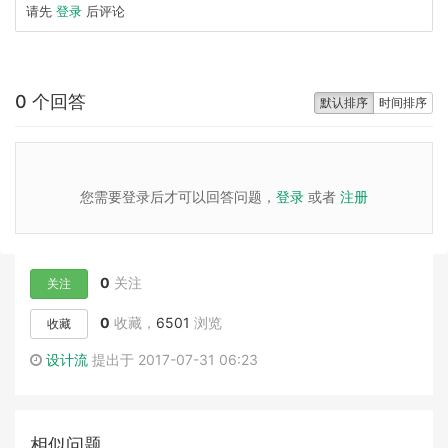
请先
登录
后评论
0 个回答
默认排序
时间排序
您需要登录后才可以回答问题，
登录
或者
注册
0
关注
关注
0
收藏，
6501
浏览
收藏
设计流
提出于 2017-07-31 06:23
相似问题