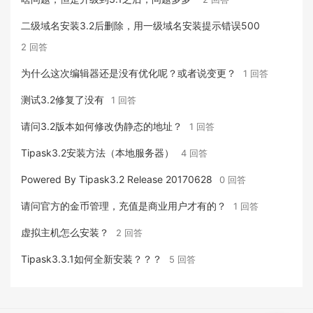
二级域名安装3.2后删除，用一级域名安装提示错误500
2 回答
为什么这次编辑器还是没有优化呢？或者说变更？
1 回答
测试3.2修复了没有
1 回答
请问3.2版本如何修改伪静态的地址？
1 回答
Tipask3.2安装方法（本地服务器）
4 回答
Powered By Tipask3.2 Release 20170628
0 回答
请问官方的金币管理，充值是商业用户才有的？
1 回答
虚拟主机怎么安装？
2 回答
Tipask3.3.1如何全新安装？？？
5 回答