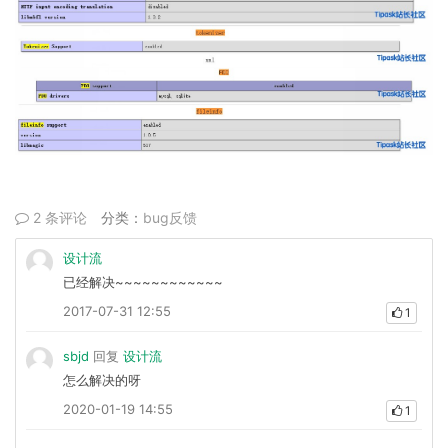
2 条评论
分类：
bug反馈
设计流
已经解决~~~~~~~~~~~~
2017-07-31 12:55
1
sbjd
回复
设计流
怎么解决的呀
2020-01-19 14:55
1