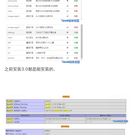
之前安装3.0都是能安装的。