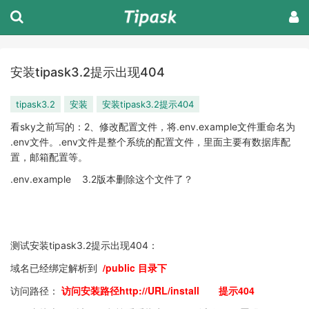
安装tipask3.2提示出现404
tipask3.2
安装
安装tipask3.2提示404
看sky之前写的：
2、修改配置文件，将.env.example文件重命名为
.env文件。.env文件是整个系统的配置文件，里面主要有数据库配
置，邮箱配置等。
.env.example 3.2版本删除这个文件了？
测试安装tipask3.2提示出现404：
/public 目录下
域名已经绑定解析到
访问安装路径http://URL/install 提示404
访问路径：