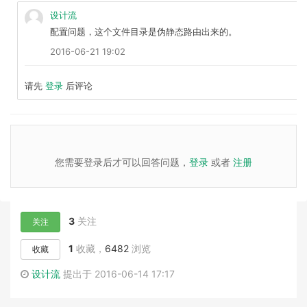
设计流
配置问题，这个文件目录是伪静态路由出来的。
2016-06-21 19:02
请先
登录
后评论
您需要登录后才可以回答问题，
登录
或者
注册
3
关注
关注
1
收藏，
6482
浏览
收藏
设计流
提出于 2016-06-14 17:17