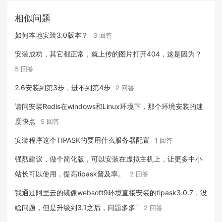
相似问题
如何本地安装3.0版本？
3 回答
安装成功，其它都正常，就上传的图片打开404，这是因为？
5 回答
2.6安装到第3步，进不到第4步
2 回答
请问安装Redis在windows和Linux环境下，那个环境安装的速
度快点
5 回答
安装程序这个TIPASK的要用什么服务器配置
1 回答
强烈建议，做个简化版，可以安装在虚拟主机上，让更多中小
站长可以使用，提高tipask普及率。
2 回答
我通过阿里云的镜像websoft9环境直接安装的tipask3.0.7，没
啥问题，但是升级到3.1之后，问题多多`
2 回答