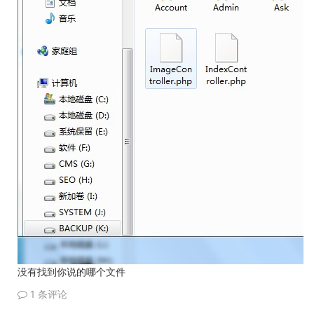
没有找到你说的哪个文件
1 条评论