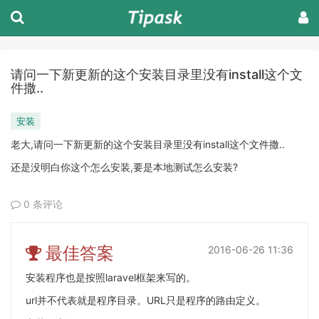
请问一下新更新的这个安装目录里没有install这个文
件撒..
安装
老大,请问一下新更新的这个安装目录里没有install这个文件撒..
还是没明白你这个怎么安装,要是本地测试怎么安装?
0 条评论
最佳答案
2016-06-26 11:36
安装程序也是按照laravel框架来写的。
url并不代表就是程序目录。URL只是程序的路由定义。