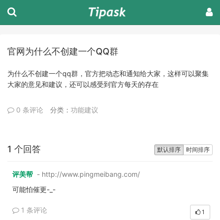
官网为什么不创建一个QQ群
为什么不创建一个qq群，官方把动态和通知给大家，这样可以聚集
大家的意见和建议，还可以感受到官方每天的存在
0 条评论
分类：
功能建议
1 个回答
默认排序
时间排序
评美帮
- http://www.pingmeibang.com/
可能怕催更-_-
1 条评论
1