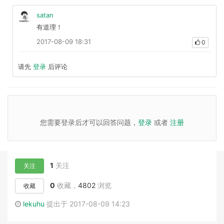
satan
有道理！
2017-08-09 18:31
0
请先
登录
后评论
您需要登录后才可以回答问题，
登录
或者
注册
1
关注
关注
0
收藏，
4802
浏览
收藏
lekuhu
提出于 2017-08-09 14:23